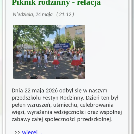
Piknik rodzinny - relacja
Niedziela, 24 maja ( 21:12 )
Dnia 22 maja 2026 odbył się w naszym
przedszkolu Festyn Rodzinny. Dzień ten był
pełen wzruszeń, uśmiechu, celebrowania
więzi, wyrażania wdzięczności oraz wspólnej
zabawy całej społeczności przedszkolnej.
>>
więcej ...