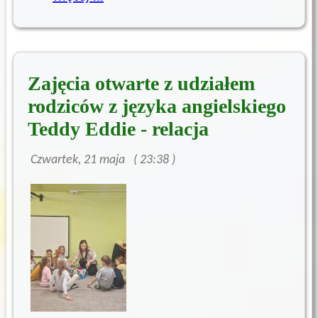
Zajęcia otwarte z udziałem
rodziców z języka angielskiego
Teddy Eddie - relacja
Czwartek, 21 maja ( 23:38 )