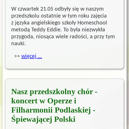
W czwartek 21.05 odbyły się w naszym
przedszkolu ostatnie w tym roku zajęcia
z języka angielskiego szkoły Homeschool
metodą Teddy Eddie. To była niezwykła
przygoda, niosąca wiele radości, a przy tym
nauki.
>>
więcej ...
Nasz przedszkolny chór -
koncert w Operze i
Filharmonii Podlaskiej -
Śpiewającej Polski