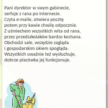
Pani dyrektor w swym gabinecie,
serfuje z rana po Internecie.
Czyta e-maile, otwiera pocztę
potem przy kawie chwilę odpocznie.
Z uśmiechem wszystkich wita od rana,
przez przedszkolaków bardzo kochana.
Obchodzi sale, wszędzie zagląda
i gospodarskim okiem spogląda.
Wszystkich uważnie też wysłuchuje,
dobrze placówka jej funkcjonuje.