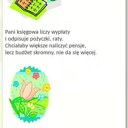
Pani księgowa liczy wypłaty
i odpisuje pożyczki, raty.
Chciałaby większe naliczyć pensje,
lecz budżet skromny, nie da się więcej.