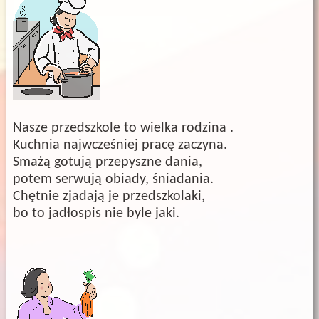
Nasze przedszkole to wielka rodzina .
Kuchnia najwcześniej pracę zaczyna.
Smażą gotują przepyszne dania,
potem serwują obiady, śniadania.
Chętnie zjadają je przedszkolaki,
bo to jadłospis nie byle jaki.