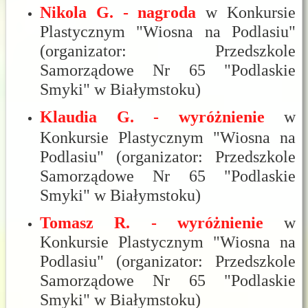
Nikola G. - nagroda
w Konkursie
Plastycznym "Wiosna na Podlasiu"
(organizator: Przedszkole
Samorządowe Nr 65 "Podlaskie
Smyki" w Białymstoku)
Klaudia G. - wyróżnienie
w
Konkursie Plastycznym "Wiosna na
Podlasiu" (organizator: Przedszkole
Samorządowe Nr 65 "Podlaskie
Smyki" w Białymstoku)
Tomasz R. - wyróżnienie
w
Konkursie Plastycznym "Wiosna na
Podlasiu" (organizator: Przedszkole
Samorządowe Nr 65 "Podlaskie
Smyki" w Białymstoku)