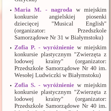
Maria M. - nagroda
w miejskim
konkursie angielskiej piosenki
dziecięcej "Musical English"
(organizator: Przedszkole
Samorządowe Nr 31 w Białymstoku)
Zofia P. - wyróżnienie
w miejskim
konkursie plastycznym "Zwierzęta z
lodowej krainy" (organizator:
Przedszkole Samorządowe Nr 40 im.
Wesołej Ludwiczki w Białymstoku)
Zofia S. - wyróżnienie
w miejskim
konkursie plastycznym "Zwierzęta z
lodowej krainy" (organizator:
Przedszkole Samorządowe Nr 40 im.