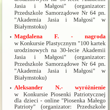
Jasia i Małgosi" (organizator:
Przedszkole Samorządowe Nr 64 pn.
"Akademia Jasia i Małgosi" w
Białymstoku)
Magdalena F. - nagroda
w Konkursie Plastycznym "100 kartek
urodzinowych na 30-lecie Akademii
Jasia i Małgosi" (organizator:
Przedszkole Samorządowe Nr 64 pn.
"Akademia Jasia i Małgosi" w
Białymstoku)
Aleksander N.- wyróżnienie
w
Konkursie Piosenki Patriotycznej
dla dzieci - online "Piosenka Małego
Patrioty"
(organizator: Przedszkole