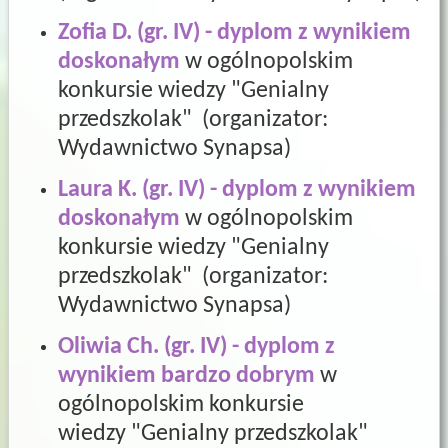
Zofia D. (gr. IV) - dyplom z wynikiem
doskonałym
w ogólnopolskim
konkursie wiedzy "Genialny
przedszkolak" (organizator:
Wydawnictwo Synapsa
)
Laura K. (gr. IV) - dyplom z wynikiem
doskonałym
w ogólnopolskim
konkursie wiedzy "Genialny
przedszkolak" (organizator:
Wydawnictwo Synapsa
)
Oliwia Ch. (gr. IV) - dyplom z
wynikiem bardzo dobrym
w
ogólnopolskim konkursie
wiedzy "Genialny przedszkolak"