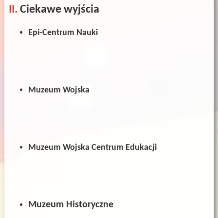
II.
Ciekawe wyjścia
Epi-Centrum Nauki
Muzeum Wojska
Muzeum Wojska Centrum Edukacji
Muzeum Historyczne