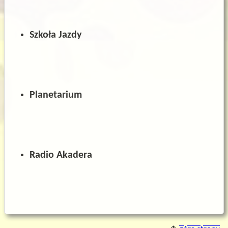
Szkoła Jazdy
Planetarium
Radio Akadera