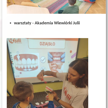
warsztaty - Akademia Wiewiórki Julii