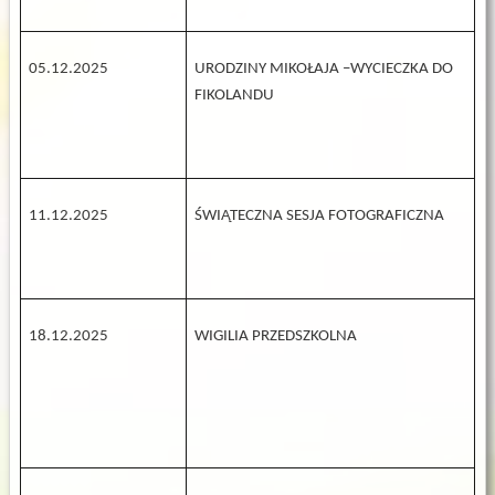
05.12.2025
URODZINY MIKOŁAJA –WYCIECZKA DO
FIKOLANDU
11.12.2025
ŚWIĄTECZNA SESJA FOTOGRAFICZNA
18.12.2025
WIGILIA PRZEDSZKOLNA