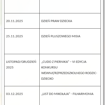
20.11.2025
DZIEŃ PRAW DZIECKA
25.11.2025
DZIEŃ PLUSZOWEGO MISIA
LISTOPAD/GRUDZIEŃ
„CUDO Z PIERNIKA” – VI EDYCJA
2025
KONKURSU
WEWNĄTRZPRZEDSZKOLNEGO RODZIC-
DZIECKO
03.12.2025
„LIST DO MIKOŁAJA” - FILHARMONIA