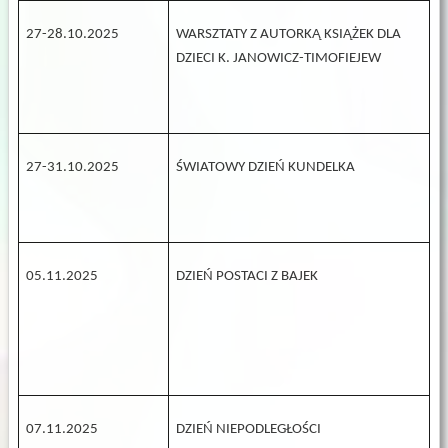
27-28.10.2025
WARSZTATY Z AUTORKĄ KSIĄŻEK DLA
DZIECI K. JANOWICZ-TIMOFIEJEW
27-31.10.2025
ŚWIATOWY DZIEŃ KUNDELKA
05.11.2025
DZIEŃ POSTACI Z BAJEK
07.11.2025
DZIEŃ NIEPODLEGŁOŚCI