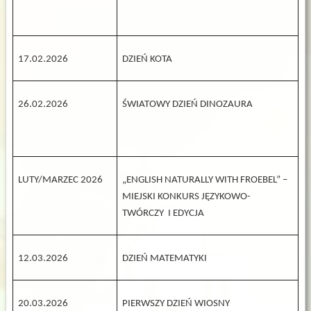
17.02.2026
DZIEŃ KOTA
26.02.2026
ŚWIATOWY DZIEŃ DINOZAURA
LUTY/MARZEC 2026
„ENGLISH NATURALLY WITH FROEBEL” –
MIEJSKI KONKURS JĘZYKOWO-
TWÓRCZY I EDYCJA
12.03.2026
DZIEŃ MATEMATYKI
20.03.2026
PIERWSZY DZIEŃ WIOSNY