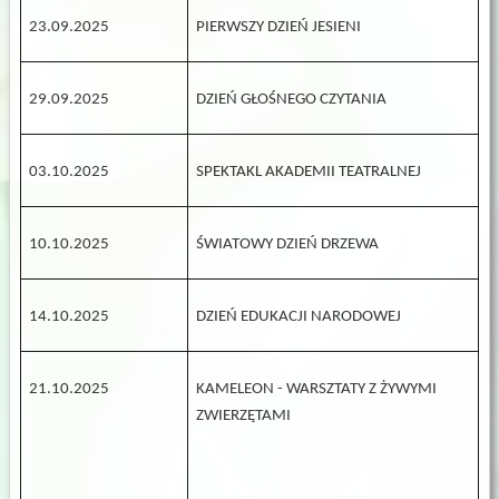
23.09.2025
PIERWSZY DZIEŃ JESIENI
29.09.2025
DZIEŃ GŁOŚNEGO CZYTANIA
03.10.2025
SPEKTAKL AKADEMII TEATRALNEJ
10.10.2025
ŚWIATOWY DZIEŃ DRZEWA
14.10.2025
DZIEŃ EDUKACJI NARODOWEJ
21.10.2025
KAMELEON - WARSZTATY Z ŻYWYMI
ZWIERZĘTAMI