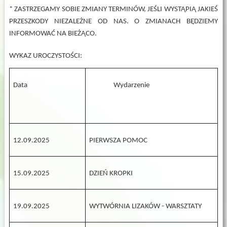
* ZASTRZEGAMY SOBIE ZMIANY TERMINÓW, JEŚLI WYSTĄPIĄ JAKIEŚ
PRZESZKODY NIEZALEŻNE OD NAS. O ZMIANACH BĘDZIEMY
INFORMOWAĆ NA BIEŻĄCO.
WYKAZ UROCZYSTOŚCI:
Data
Wydarzenie
12.09.2025
PIERWSZA POMOC
15.09.2025
DZIEŃ KROPKI
19.09.2025
WYTWÓRNIA LIZAKÓW - WARSZTATY