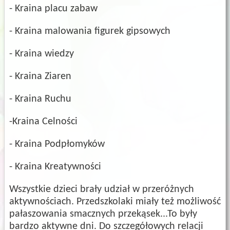
- Kraina placu zabaw
- Kraina malowania figurek gipsowych
- Kraina wiedzy
- Kraina Ziaren
- Kraina Ruchu
-Kraina Celności
- Kraina Podpłomyków
- Kraina Kreatywności
Wszystkie dzieci brały udział w przeróżnych
aktywnościach. Przedszkolaki miały też możliwość
pałaszowania smacznych przekąsek...To były
bardzo aktywne dni. Do szczegółowych relacji