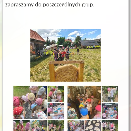
zapraszamy do poszczególnych grup.