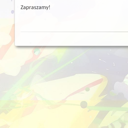
Zapraszamy!